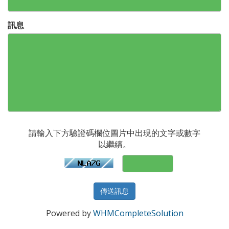
訊息
請輸入下方驗證碼欄位圖片中出現的文字或數字
以繼續。
傳送訊息
Powered by
WHMCompleteSolution