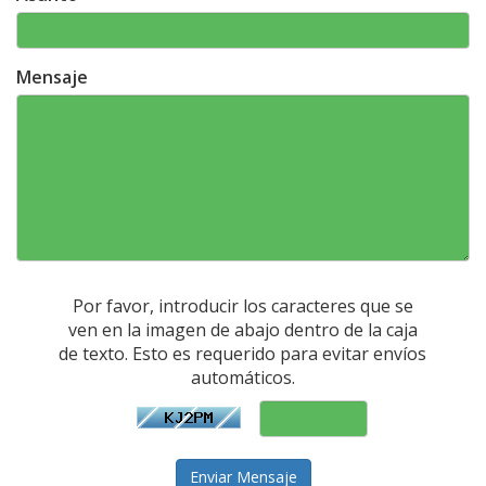
Mensaje
Por favor, introducir los caracteres que se
ven en la imagen de abajo dentro de la caja
de texto. Esto es requerido para evitar envíos
automáticos.
Enviar Mensaje